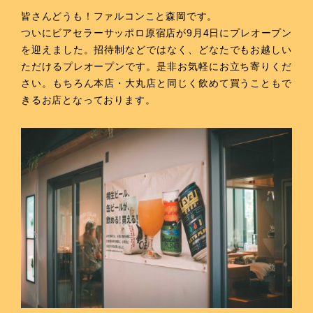
皆さんどうも！ファルコンこと森岡です。
ついにビアセラーサッポロ原宿店が9月4日にプレオープン
を迎えました。招待制などではなく、どなたでもお越しい
ただけるプレオープンです。是非お気軽にお立ち寄りくだ
さい。もちろん本店・大丸店と同じく飲めて買うこともで
きるお店となっております。