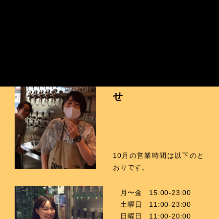
営業時間のお知ら
せ
10月の営業時間は以下のと
おりです。
月〜金 15:00-23:00
土曜日 11:00-23:00
日曜日 11:00-20:00