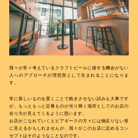
我々が常々考えているクラフトビールに接する機会がない
人へのアプローチが理想形として生まれることになりま
す。
常に新しいものを置くことで飽きさせない試みも大事です
が、もっともっと定番ものが光り輝く場所としてのお店の
在り方が見えてくるように思います。
お店がこなれていくとビアギークの方々には物足りない形
に見えるかもしれませんが、我々がこのお店に定めるコン
セプトはそのようなことなのです。