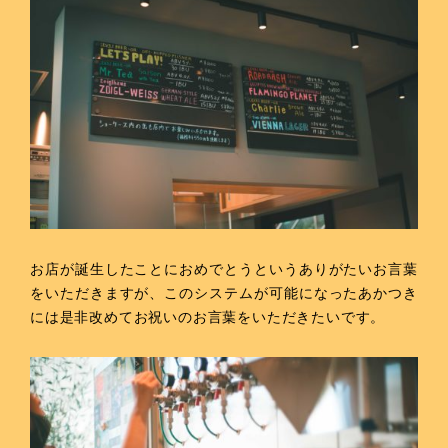
お店が誕生したことにおめでとうというありがたいお言葉
をいただきますが、このシステムが可能になったあかつき
には是非改めてお祝いのお言葉をいただきたいです。