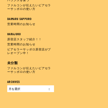
バランスを保つ
ファルコンが伝えたいビアセラ
ーサッポロの使い方
DAIMARU SAPPORO
営業時間のお知らせ
HARAJUKU
原宿店スタッフ紹介！！
営業時間のお知らせ
ビアセラーサッポロ原宿店がプ
レオープン中！
未分類
ファルコンが伝えたいビアセラ
ーサッポロの使い方
ARCHIVES