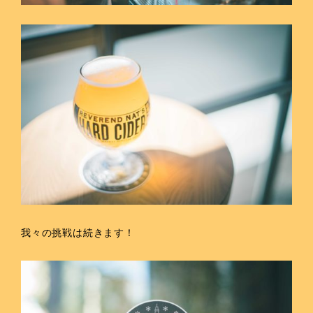
我々の挑戦は続きます！