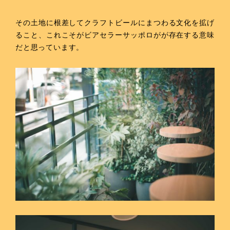
その土地に根差してクラフトビールにまつわる文化を拡げ
ること、これこそがビアセラーサッポロがが存在する意味
だと思っています。