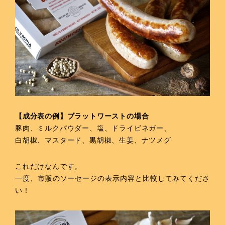
【成分表の例】ブラットワーストの場合
豚肉、ミルクパウダー、塩、ドライビネガー、
白胡椒、マスタード、黒胡椒、生姜、ナツメグ
これだけなんです。
一度、市販のソーセージの表示内容と比較してみてくださ
い！