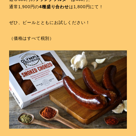
通常1,900円の
4種盛り合わせ
は1,800円にて！
ぜひ、ビールとともにお試しください！
（価格はすべて税別）